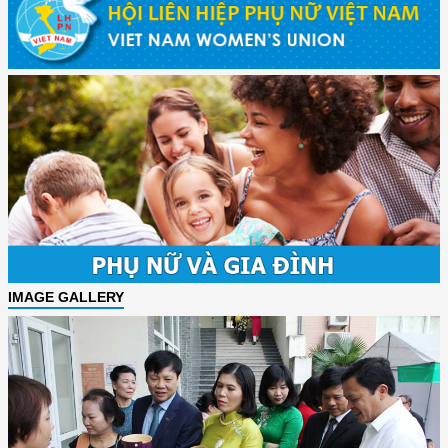
IMAGE GALLERY