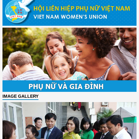
IMAGE GALLERY