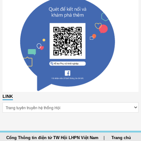
LINK
Cổng Thông tin điện tử TW Hội LHPN Việt Nam
Trang chủ