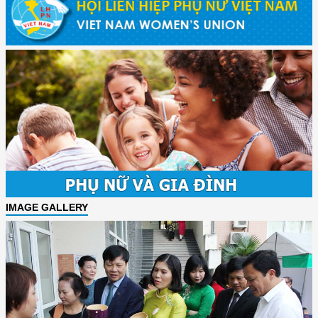
IMAGE GALLERY