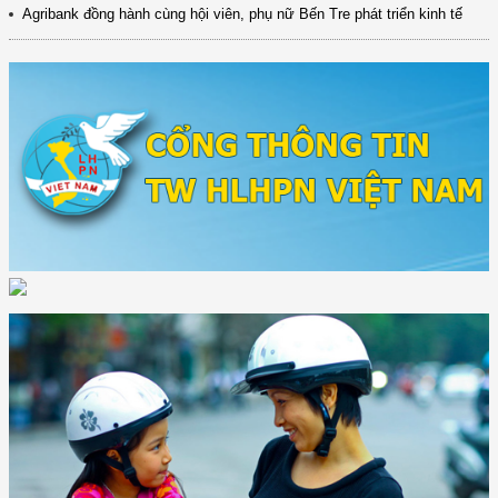
Agribank đồng hành cùng hội viên, phụ nữ Bến Tre phát triển kinh tế