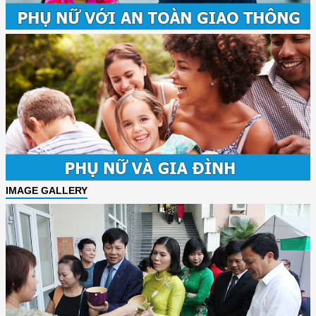
IMAGE GALLERY