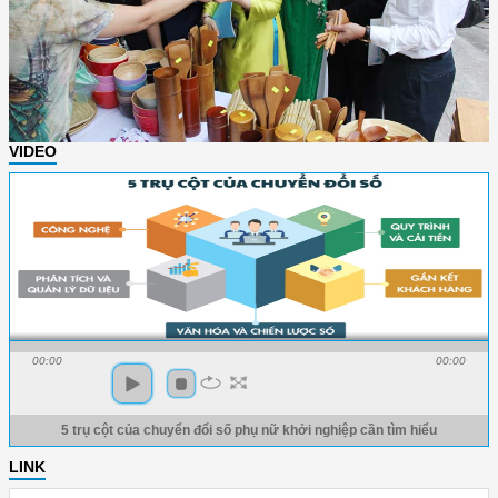
VIDEO
00:00
00:00
5 trụ cột của chuyển đổi số phụ nữ khởi nghiệp cần tìm hiểu
LINK