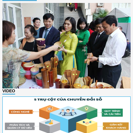
VIDEO