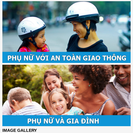
IMAGE GALLERY