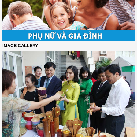
IMAGE GALLERY