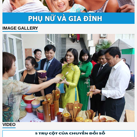
IMAGE GALLERY
VIDEO