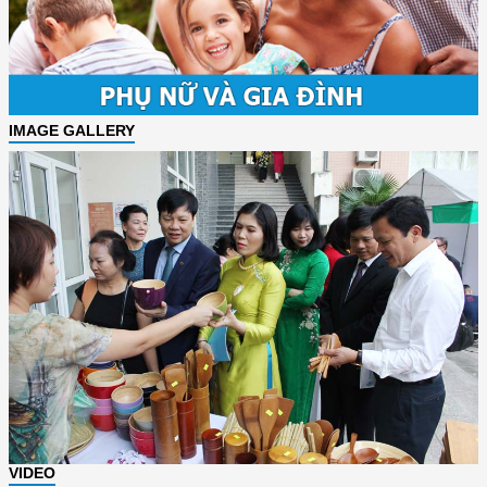
IMAGE GALLERY
VIDEO