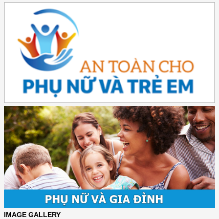
IMAGE GALLERY