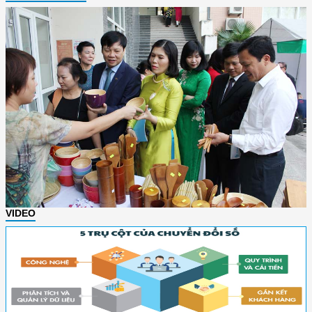
VIDEO