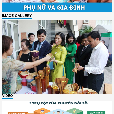
IMAGE GALLERY
VIDEO