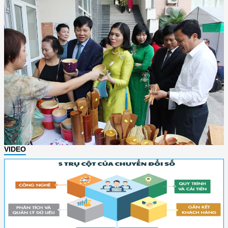
VIDEO