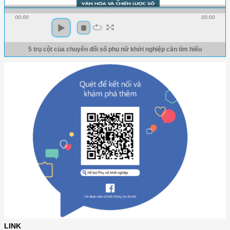
00:00
00:00
5 trụ cột của chuyển đổi số phụ nữ khởi nghiệp cần tìm hiểu
LINK