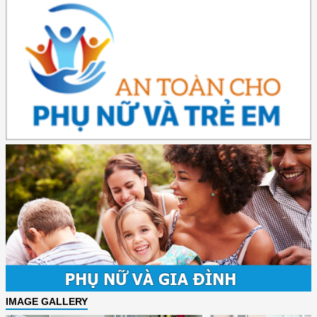
IMAGE GALLERY