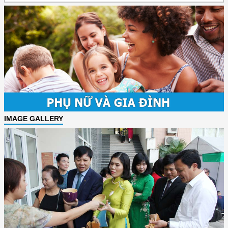
IMAGE GALLERY