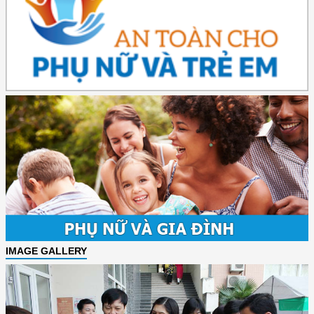
IMAGE GALLERY