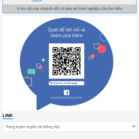
5 trụ cột của chuyển đổi số phụ nữ khởi nghiệp cần tìm hiểu
LINK