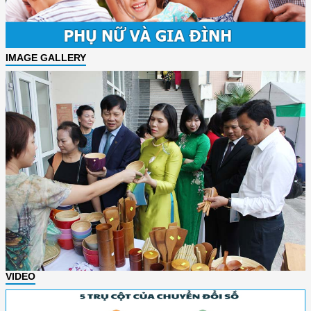
IMAGE GALLERY
VIDEO