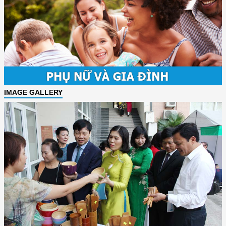
IMAGE GALLERY