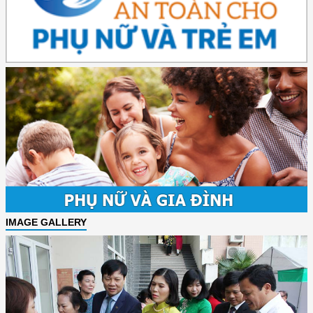
IMAGE GALLERY