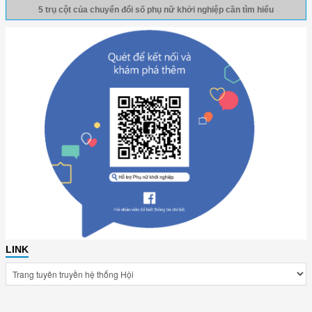
5 trụ cột của chuyển đổi số phụ nữ khởi nghiệp cần tìm hiểu
LINK