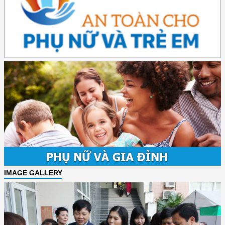
IMAGE GALLERY