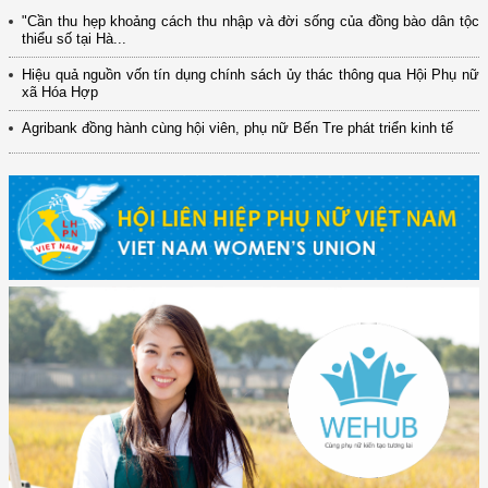
"Cần thu hẹp khoảng cách thu nhập và đời sống của đồng bào dân tộc
thiểu số tại Hà...
Hiệu quả nguồn vốn tín dụng chính sách ủy thác thông qua Hội Phụ nữ
xã Hóa Hợp
Agribank đồng hành cùng hội viên, phụ nữ Bến Tre phát triển kinh tế