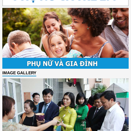
IMAGE GALLERY