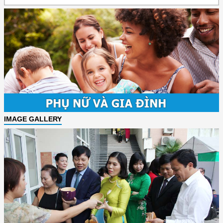
IMAGE GALLERY