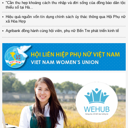
"Cần thu hẹp khoảng cách thu nhập và đời sống của đồng bào dân tộc
thiểu số tại Hà...
Hiệu quả nguồn vốn tín dụng chính sách ủy thác thông qua Hội Phụ nữ
xã Hóa Hợp
Agribank đồng hành cùng hội viên, phụ nữ Bến Tre phát triển kinh tế