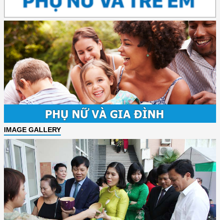
IMAGE GALLERY