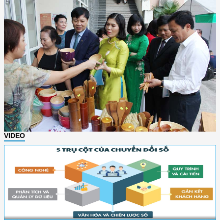
VIDEO