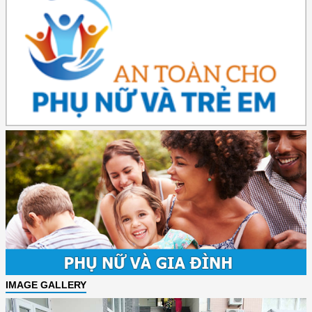
IMAGE GALLERY