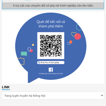
5 trụ cột của chuyển đổi số phụ nữ khởi nghiệp cần tìm hiểu
LINK