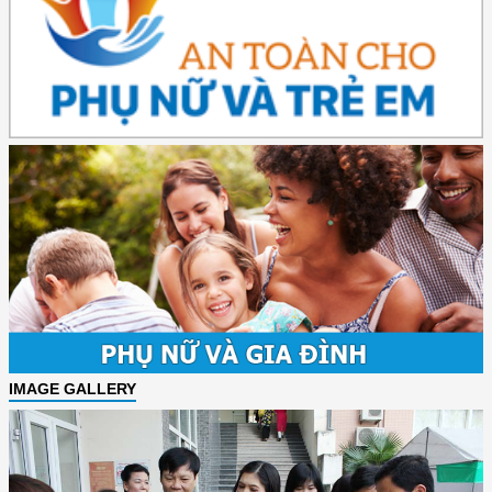
IMAGE GALLERY