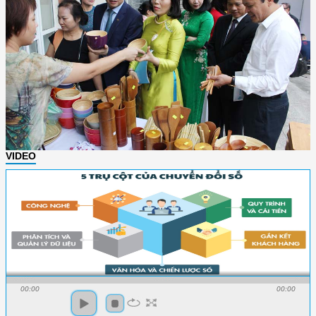
VIDEO
00:00
00:00