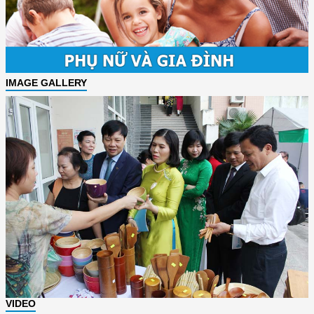
IMAGE GALLERY
VIDEO