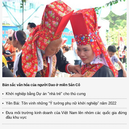
Bản sắc văn hóa của người Dao ở miền Sán Cố
Khởi nghiệp bằng Dự án "nhà trẻ" cho thú cưng
Yên Bái: Tôn vinh những “Ý tưởng phụ nữ khởi nghiệp” năm 2022
Đưa môi trường kinh doanh của Việt Nam lên nhóm các quốc gia đứng
đầu khu vực