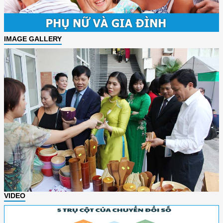
IMAGE GALLERY
VIDEO