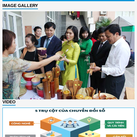
IMAGE GALLERY
VIDEO