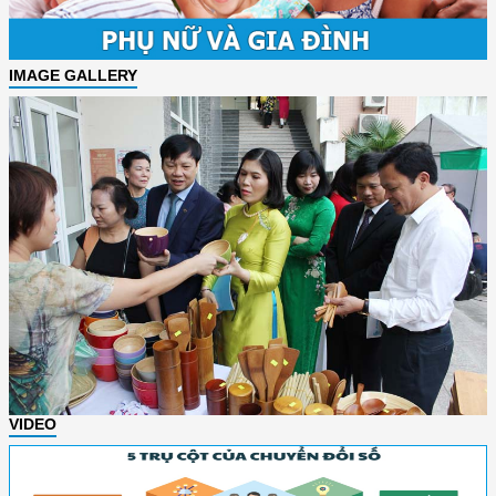
IMAGE GALLERY
VIDEO