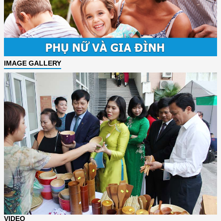
IMAGE GALLERY
VIDEO