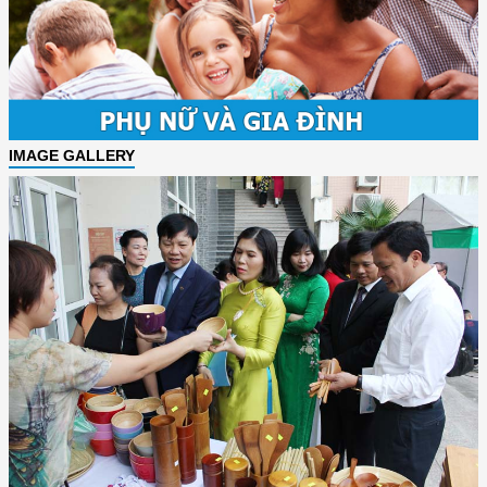
IMAGE GALLERY