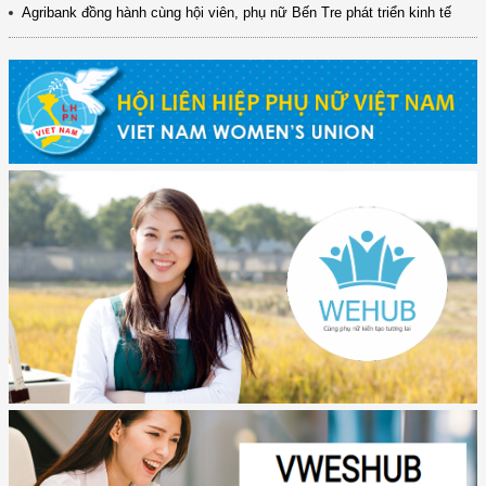
Agribank đồng hành cùng hội viên, phụ nữ Bến Tre phát triển kinh tế