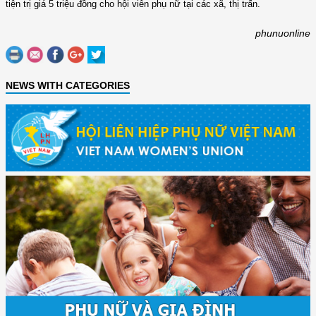
tiện trị giá 5 triệu đồng cho hội viên phụ nữ tại các xã, thị trấn.
phunuonline
NEWS WITH CATEGORIES