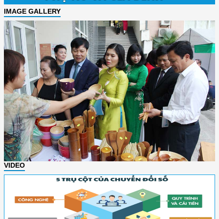
IMAGE GALLERY
VIDEO