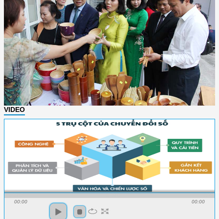
VIDEO
00:00
00:00