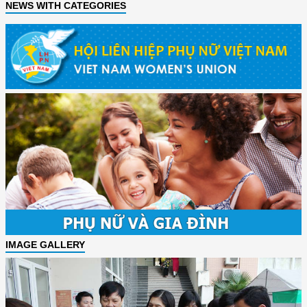
NEWS WITH CATEGORIES
IMAGE GALLERY