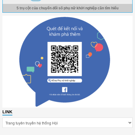
5 trụ cột của chuyển đổi số phụ nữ khởi nghiệp cần tìm hiểu
LINK