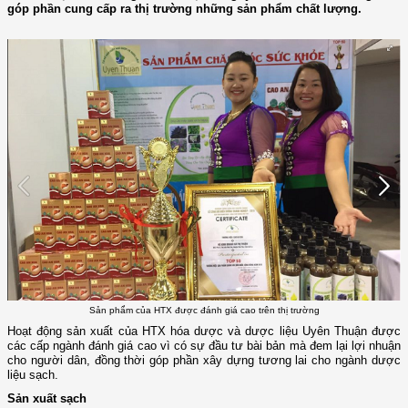
góp phần cung cấp ra thị trường những sản phẩm chất lượng.
Sản phẩm của HTX được đánh giá cao trên thị trường
Hoạt động sản xuất của HTX hóa dược và dược liệu Uyên Thuận được
các cấp ngành đánh giá cao vì có sự đầu tư bài bản mà đem lại lợi nhuận
cho người dân, đồng thời góp phần xây dựng tương lai cho ngành dược
liệu sạch.
Sản xuất sạch