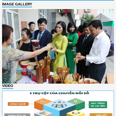
IMAGE GALLERY
VIDEO