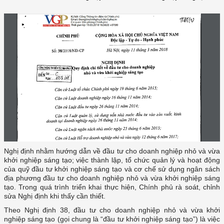
Nghị định nhằm hướng dẫn về đầu tư cho doanh nghiệp nhỏ và vừa
khởi nghiệp sáng tạo; việc thành lập, tổ chức quản lý và hoạt động
của quỹ đầu tư khởi nghiệp sáng tạo và cơ chế sử dụng ngân sách
địa phương đầu tư cho doanh nghiệp nhỏ và vừa khởi nghiệp sáng
tạo. Trong quá trình triển khai thực hiện, Chính phủ rà soát, chỉnh
sửa Nghị định khi thấy cần thiết.
Theo Nghị định 38, đầu tư cho doanh nghiệp nhỏ và vừa khởi
nghiệp sáng tạo (gọi chung là “đầu tư khởi nghiệp sáng tạo”) là việc