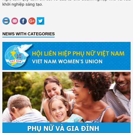
khởi nghiệp sáng tạo.
NEWS WITH CATEGORIES