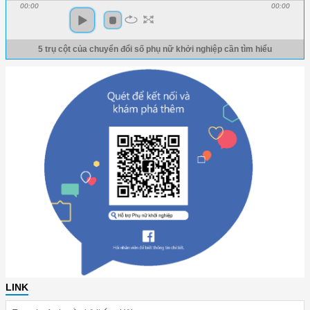
00:00
00:00
5 trụ cột của chuyển đổi số phụ nữ khởi nghiệp cần tìm hiểu
LINK