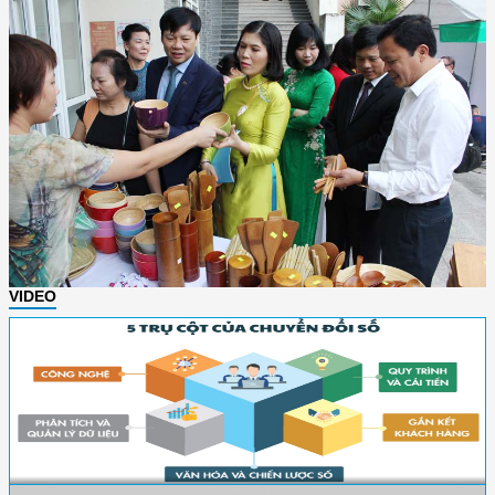
VIDEO