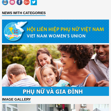
NEWS WITH CATEGORIES
IMAGE GALLERY