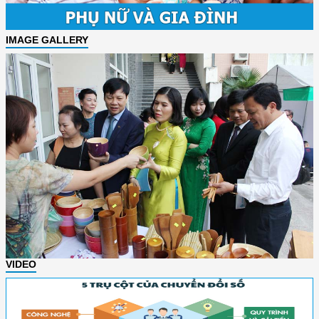
IMAGE GALLERY
VIDEO