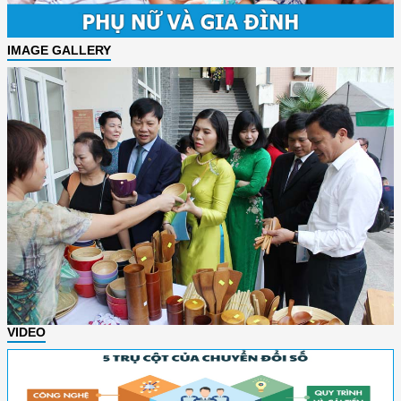
IMAGE GALLERY
VIDEO