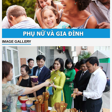
IMAGE GALLERY