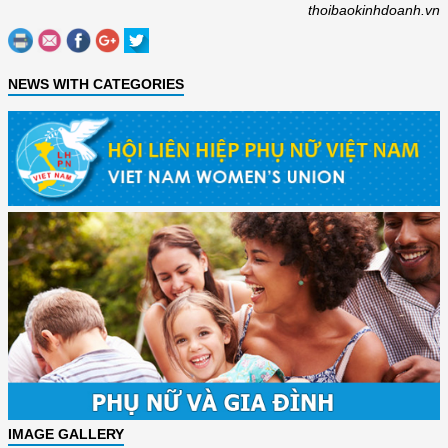
thoibaokinhdoanh.vn
NEWS WITH CATEGORIES
IMAGE GALLERY