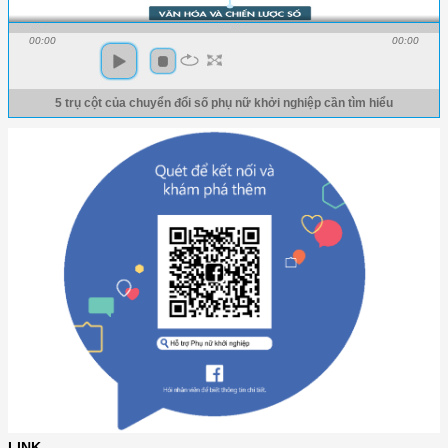
00:00
00:00
5 trụ cột của chuyển đổi số phụ nữ khởi nghiệp cần tìm hiểu
LINK