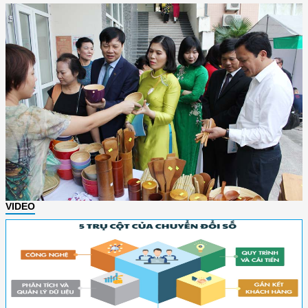
VIDEO