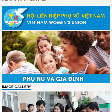
IMAGE GALLERY