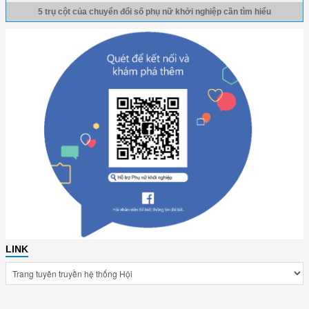
5 trụ cột của chuyển đổi số phụ nữ khởi nghiệp cần tìm hiểu
LINK