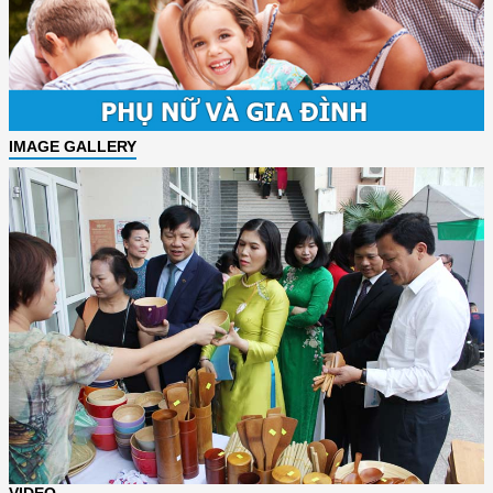
IMAGE GALLERY