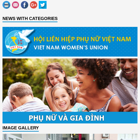
NEWS WITH CATEGORIES
IMAGE GALLERY