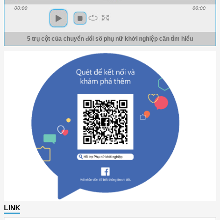
00:00
00:00
5 trụ cột của chuyển đổi số phụ nữ khởi nghiệp cần tìm hiểu
LINK