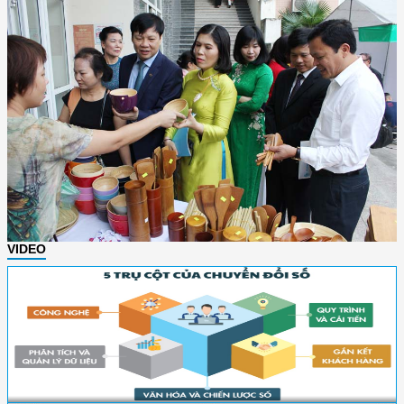
VIDEO