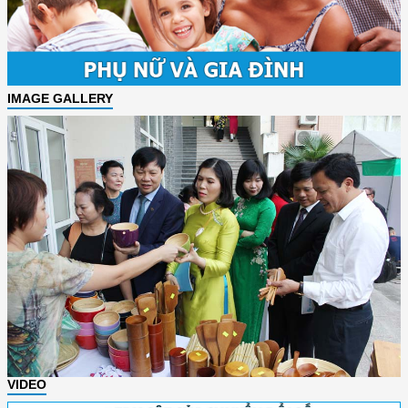
IMAGE GALLERY
VIDEO