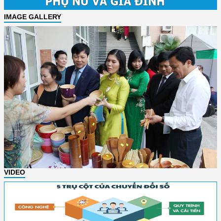
IMAGE GALLERY
VIDEO