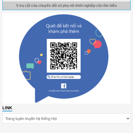
5 trụ cột của chuyển đổi số phụ nữ khởi nghiệp cần tìm hiểu
LINK