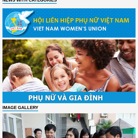
IMAGE GALLERY