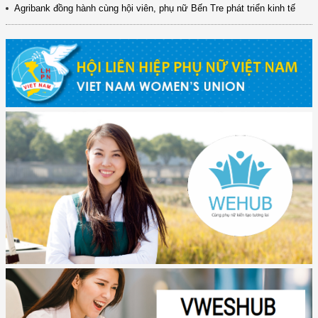
Agribank đồng hành cùng hội viên, phụ nữ Bến Tre phát triển kinh tế