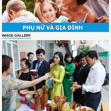
IMAGE GALLERY