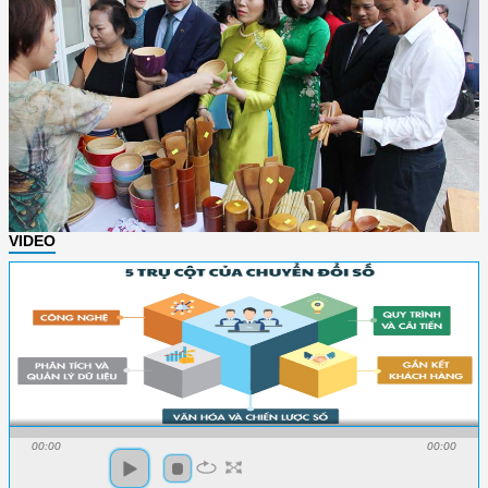
VIDEO
00:00
00:00