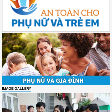
IMAGE GALLERY