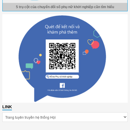
5 trụ cột của chuyển đổi số phụ nữ khởi nghiệp cần tìm hiểu
LINK