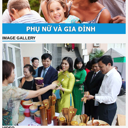
IMAGE GALLERY
VIDEO