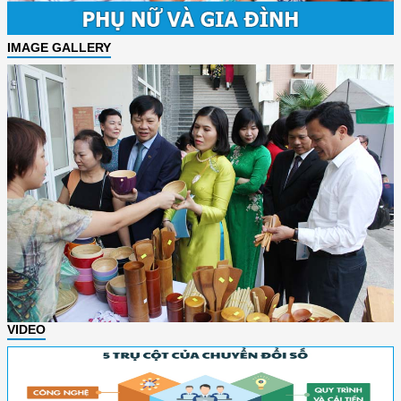
IMAGE GALLERY
VIDEO