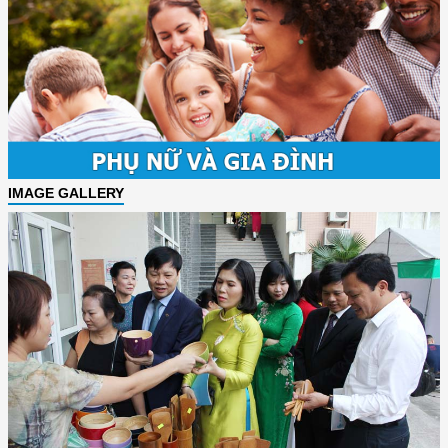
IMAGE GALLERY