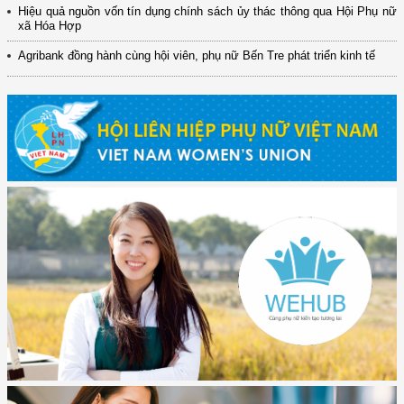
Hiệu quả nguồn vốn tín dụng chính sách ủy thác thông qua Hội Phụ nữ
xã Hóa Hợp
Agribank đồng hành cùng hội viên, phụ nữ Bến Tre phát triển kinh tế