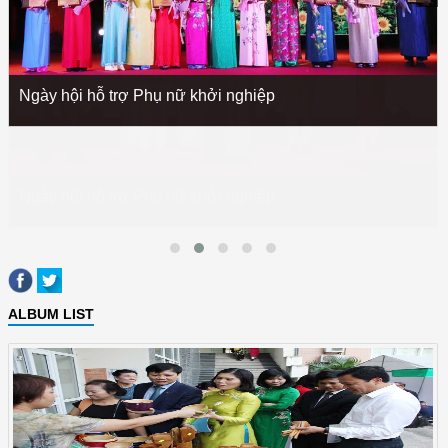
Ngày hội hỗ trợ Phụ nữ khởi nghiệp
ALBUM LIST